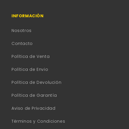
INFORMACIÓN
Nosotros
Contacto
Política de Venta
Política de Envio
Política de Devolución
Política de Garantía
Aviso de Privacidad
Términos y Condiciones