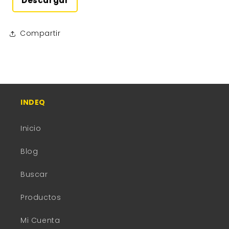
Descargar
Compartir
INDEQ
Inicio
Blog
Buscar
Productos
Mi Cuenta