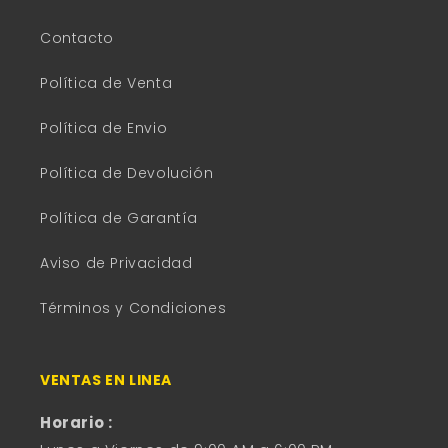
Contacto
Política de Venta
Política de Envio
Política de Devolución
Política de Garantía
Aviso de Privacidad
Términos y Condiciones
VENTAS EN LINEA
Horario :