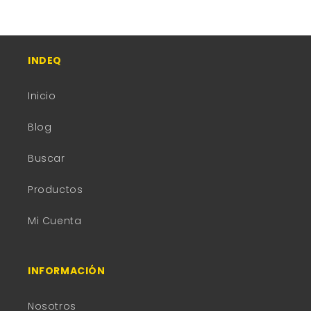
INDEQ
Inicio
Blog
Buscar
Productos
Mi Cuenta
INFORMACIÓN
Nosotros